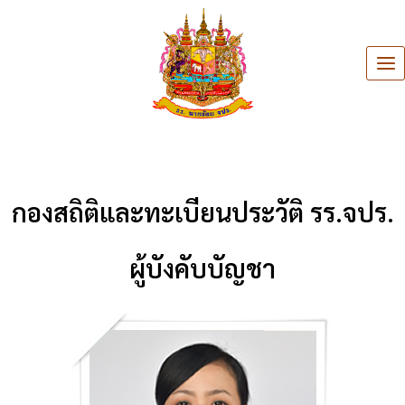
กองสถิติและทะเบียนประวัติ รร.จปร.
ผู้บังคับบัญชา