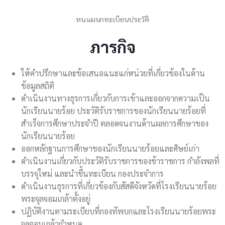
หน.แผนกทะเบียนประวัติ
ภารกิจ
ให้คำปรึกษาและข้อเสนอแนะแก่หน่วยที่เกี่ยวข้องในด้าน
ข้อมูลสถิติ
ดำเนินงานทางธุรการเกี่ยวกับการเข้าและออกจากความเป็น
นักเรียนนายร้อย ประวัติรับราชการของนักเรียนนายร้อยที่
สำเร็จการศึกษาประจำปี ตลอดจนงานด้านผลการศึกษาของ
นักเรียนนายร้อย
ออกหลักฐานการศึกษาของนักเรียนนายร้อยและศิษย์เก่า
ดำเนินงานเกี่ยวกับประวัติรับราชการของข้าราชการ กำลังพลที่
บรรจุใหม่ และนำขึ้นทะเบียน กองประจำการ
ดำเนินงานธุรการที่เกี่ยวข้องกับสัสดีจังหวัดที่โรงเรียนนายร้อย
พระจุลจอมเกล้าตั้งอยู่
ปฏิบัติงานตามระเบียบที่กองทัพบกและโรงเรียนนายร้อยพระ
จุลจอมเกล้ากำหนด