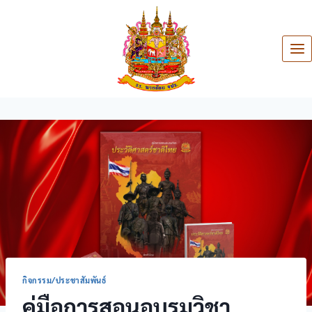
กิจกรรม/ประชาสัมพันธ์
คู่มือการสอนอบรมวิชา