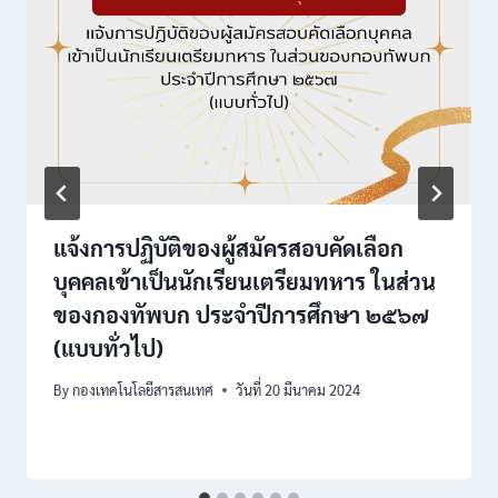
แจ้งการปฏิบัติของผู้สมัครสอบคัดเลือก
บุคคลเข้าเป็นนักเรียนเตรียมทหาร ในส่วน
ของกองทัพบก ประจำปีการศึกษา ๒๕๖๗
(แบบทั่วไป)
By
กองเทคโนโลยีสารสนเทศ
วันที่ 20 มีนาคม 2024