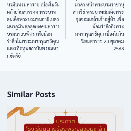
นวมินทรมหาราช เนื่องในวัน
มาลา หน้าพระบรมราชานุ
คล้ายวันสวรรคต พระบาท
สาวรีย์ พระบาทสมเด็จพระ
สมเด็จพระบรมชนกาธิเบศร
จุลจอมเกล้าเจ้าอยู่หัว เพื่อ
มหาภูมิพลอดุลยเดชมหาราช
น้อมรำลึกถึงพระ
บรมนาถบพิตร เพื่อน้อม
มหากรุณาธิคุณ เนื่องในวัน
รำลึกในพระมหากรุณาธิคุณ
ปิยมหาราช 23 ตุลาคม
และเทิดทูนสถาบันพระมหา
2568
กษัตริย์
Similar Posts