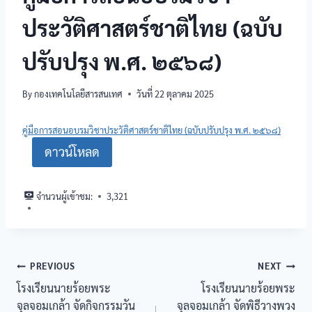
ประวัติศาสตร์ชาติไทย (ฉบับ
ปรับปรุง พ.ศ. ๒๕๖๘)
By
กองเทคโนโลยีสารสนเทศ
วันที่ 22 ตุลาคม 2025
คู่มือการสอนอบรมวิชาประวัติศาสตร์ชาติไทย (ฉบับปรับปรุง พ.ศ. ๒๕๖๘)
ดาวน์โหลด
จำนวนผู้เข้าชม:
3,321
PREVIOUS
NEXT
โรงเรียนนายร้อยพระ
โรงเรียนนายร้อยพระ
จุลจอมเกล้า จัดกิจกรรมวัน
จุลจอมเกล้า จัดพิธีวางพวง