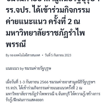
รร.จปร. ได้เข้าร่วมกิจกรรม
ค่ายแนะแนว ครั้งที่ 2 ณ
มหาวิทยาลัยราชภัฏรำไพ
พรรณี
By
กองเทคโนโลยีสารสนเทศ
วันที่ 5 กันยายน 2023
แนะแนว by ชมรมค่ายรัฐบุรุษ
เมื่อวันที่ 1-3 กันยายน 2566 ชมรมค่ายอาสามูลนิธิรัฐบุรุษฯ
รร.จปร. ได้เข้าร่วมกิจกรรมค่ายแนะแนวครั้งที่ 2 ณ
มหาวิทยาลัยราชภัฏรำไพพรรณี จ.จันทบุรี ให้ความรู้/สร้างการ
รับรู้/ฝึกฝนการแสดงออก