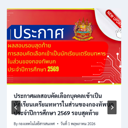
ประกาศผลสอบคัดเลือกบุคคลเข้าเป็น
นักเรียนเตรียมทหารในส่วนของกองทัพบก
ประจำปีการศึกษา 2569 รอบสุดท้าย
By
กองเทคโนโลยีสารสนเทศ
วันที่ 1 พฤษภาคม 2026