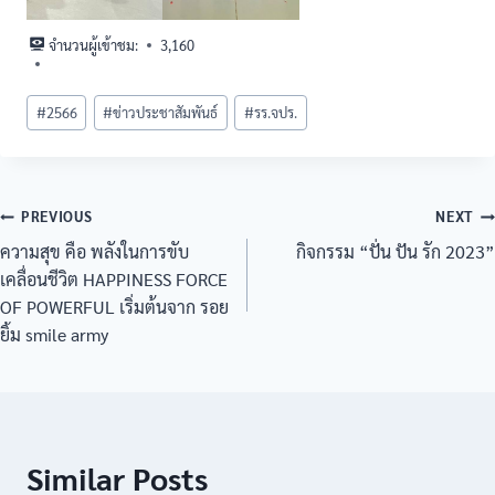
จำนวนผู้เข้าชม:
3,160
#
2566
#
ข่าวประชาสัมพันธ์
#
รร.จปร.
PREVIOUS
NEXT
ความสุข คือ พลังในการขับ
กิจกรรม “ปั่น ปัน รัก 2023”
เคลื่อนชีวิต HAPPINESS FORCE
OF POWERFUL เริ่มต้นจาก รอย
ยิ้ม smile army
Similar Posts