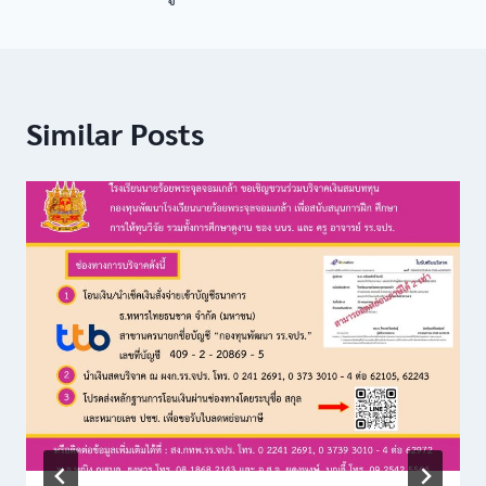
Similar Posts