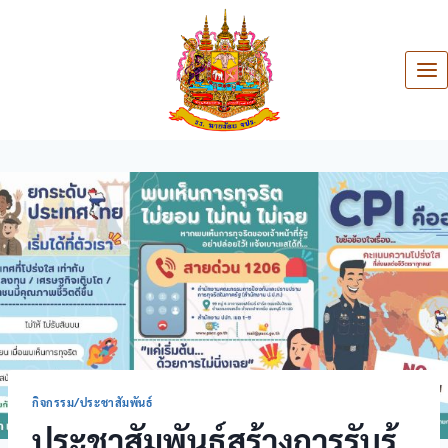
กิจกรรม/ประชาสัมพันธ์
ประชาสัมพันธ์สร้างการรับรู้