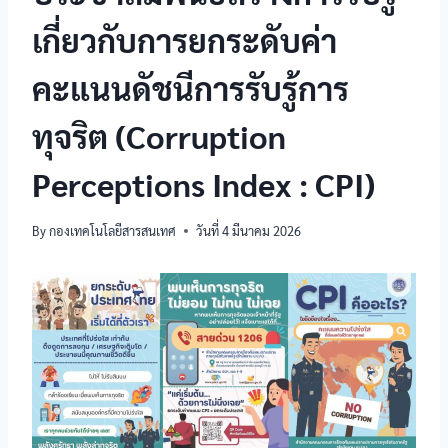
เกี่ยวกับการยกระดับค่า
คะแนนดัชนีการรับรู้การ
ทุจริต (Corruption
Perceptions Index : CPI)
By
กองเทคโนโลยีสารสนเทศ
วันที่ 4 มีนาคม 2026