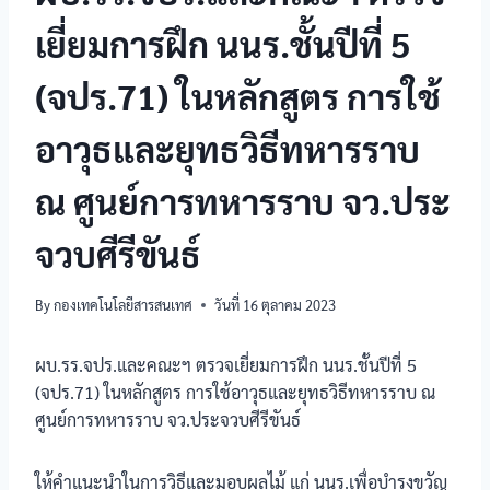
เยี่ยมการฝึก นนร.ชั้นปีที่ 5
(จปร.71) ในหลักสูตร การใช้
อาวุธและยุทธวิธีทหารราบ
ณ ศูนย์การทหารราบ จว.ประ
จวบศีรีขันธ์
By
กองเทคโนโลยีสารสนเทศ
วันที่ 16 ตุลาคม 2023
ผบ.รร.จปร.และคณะฯ ตรวจเยี่ยมการฝึก นนร.ชั้นปีที่ 5
(จปร.71) ในหลักสูตร การใช้อาวุธและยุทธวิธีทหารราบ ณ
ศูนย์การทหารราบ จว.ประจวบศีรีขันธ์
ให้คำแนะนำในการวิธีและมอบผลไม้ แก่ นนร.เพื่อบำรุงขวัญ