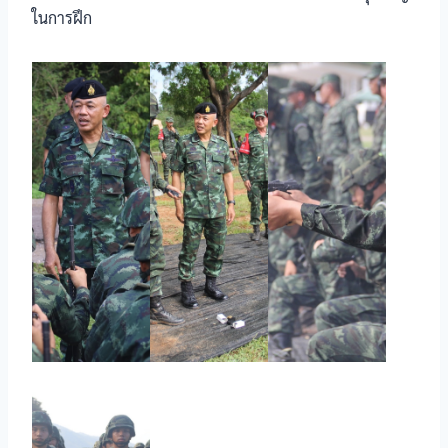
ในการฝึก