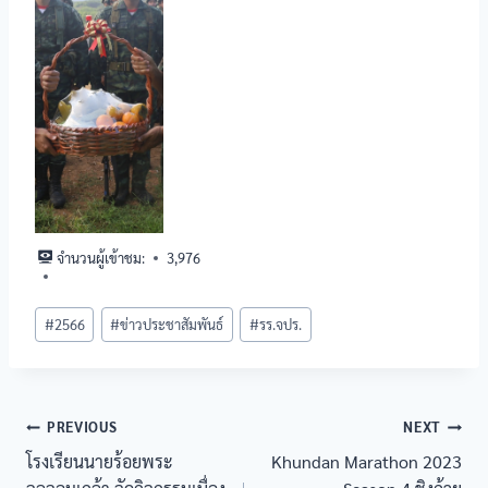
จำนวนผู้เข้าชม:
3,976
#
2566
#
ข่าวประชาสัมพันธ์
#
รร.จปร.
PREVIOUS
NEXT
โรงเรียนนายร้อยพระ
Khundan Marathon 2023