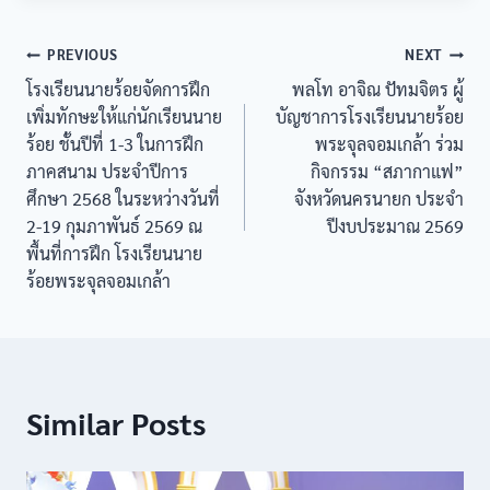
PREVIOUS
NEXT
โรงเรียนนายร้อยจัดการฝึก
พลโท อาจิณ ปัทมจิตร ผู้
เพิ่มทักษะให้แก่นักเรียนนาย
บัญชาการโรงเรียนนายร้อย
ร้อย ชั้นปีที่ 1-3 ในการฝึก
พระจุลจอมเกล้า ร่วม
ภาคสนาม ประจำปีการ
กิจกรรม “สภากาแฟ”
ศึกษา 2568 ในระหว่างวันที่
จังหวัดนครนายก ประจำ
2-19 กุมภาพันธ์ 2569 ณ
ปีงบประมาณ 2569
พื้นที่การฝึก โรงเรียนนาย
ร้อยพระจุลจอมเกล้า
Similar Posts