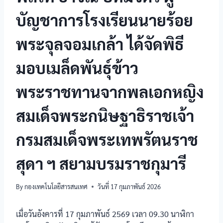
บัญชาการโรงเรียนนายร้อย
พระจุลจอมเกล้า ได้จัดพิธี
มอบเมล็ดพันธุ์ข้าว
พระราชทานจากพลเอกหญิง
สมเด็จพระกนิษฐาธิราชเจ้า
กรมสมเด็จพระเทพรัตนราช
สุดา ฯ สยามบรมราชกุมารี
By
กองเทคโนโลยีสารสนเทศ
วันที่ 17 กุมภาพันธ์ 2026
เมื่อวันอังคารที่ 17 กุมภาพันธ์ 2569 เวลา 09.30 นาฬิกา