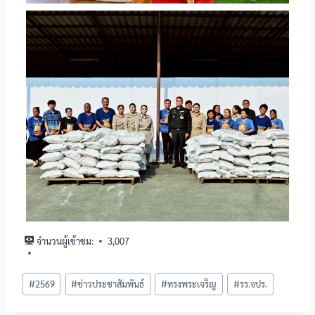
จำนวนผู้เข้าชม:
3,007
#
2569
#
ข่าวประชาสัมพันธ์
#
ทรงพระเจริญ
#
รร.จปร.