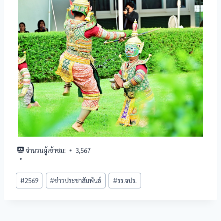
จำนวนผู้เข้าชม:
3,567
#
2569
#
ข่าวประชาสัมพันธ์
#
รร.จปร.