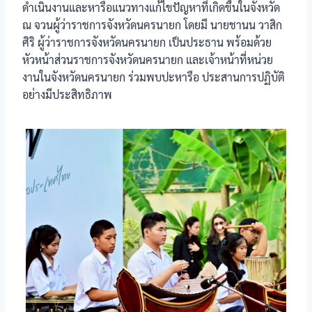
ดำเนินงานและหารือแนวทางแก้ไขปัญหาที่เกิดขึ้นในจังหวัด
ณ จวนผู้ว่าราชการจังหวัดนครนายก โดยมี นายชานน วาสิก
ศิริ ผู้ว่าราชการจังหวัดนครนายก เป็นประธาน พร้อมด้วย
หัวหน้าส่วนราชการจังหวัดนครนายก และเจ้าหน้าที่หน่วย
งานในจังหวัดนครนายก ร่วมพบปะหารือ ประสานการปฏิบัติ
อย่างมีประสิทธิภาพ