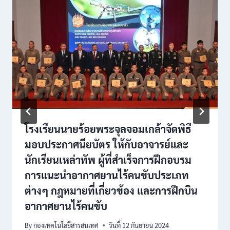
โรงเรียนนายร้อยพระจุลจอมเกล้าจัดพิธี
มอบประกาศนียบัตร ให้กับอาจารย์และ
นักเรียนเหล่าทัพ ผู้ที่สำเร็จการฝึกอบรม
การแนะนำอากาศยานไร้คนขับประเภท
ต่างๆ กฎหมายที่เกี่ยวข้อง และการฝึกบิน
อากาศยานไร้คนขับ
By
กองเทคโนโลยีสารสนเทศ
วันที่ 12 กันยายน 2024