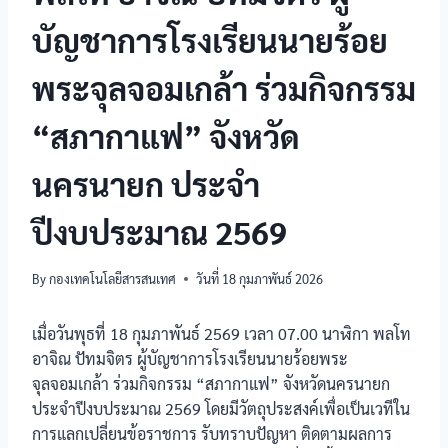
บัญชาการโรงเรียนนายร้อย
พระจุลจอมเกล้า ร่วมกิจกรรม
“สภากาแฟ” จังหวัด
นครนายก ประจำ
ปีงบประมาณ 2569
By
กองเทคโนโลยีสารสนเทศ
วันที่ 18 กุมภาพันธ์ 2026
เมื่อวันพุธที่ 18 กุมภาพันธ์ 2569 เวลา 07.00 นาฬิกา พลโท
อาจิณ ปัทมจิตร ผู้บัญชาการโรงเรียนนายร้อยพระ
จุลจอมเกล้า ร่วมกิจกรรม “สภากาแฟ” จังหวัดนครนายก
ประจำปีงบประมาณ 2569 โดยมีวัตถุประสงค์เพื่อเป็นเวทีใน
การแลกเปลี่ยนข้อราชการ รับทราบปัญหา ติดตามผลการ