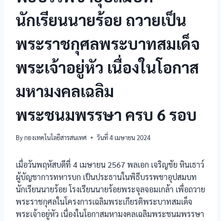
นักเรียนนายร้อย ถวายเป็น
พระราชกุศลพระบาทสมเด็จ
พระเจ้าอยู่หัว เนื่องในโอกาส
มหามงคลเฉลิม
พระชนมพรรษา ครบ 6 รอบ
By
กองเทคโนโลยีสารสนเทศ
วันที่ 4 เมษายน 2024
เมื่อวันพฤหัสบดีที่ 4 เมษายน 2567 พลเอก เจริญชัย หินเธาว์
ผู้บัญชาการทหารบก เป็นประธานในพิธีบรรพชาอุปสมบท
นักเรียนนายร้อย โรงเรียนนายร้อยพระจุลจอมเกล้า เพื่อถวาย
พระราชกุศลในโครงการเฉลิมพระเกียรติพระบาทสมเด็จ
พระเจ้าอยู่หัว เนื่องในโอกาสมหามงคลเฉลิมพระชนมพรรษา