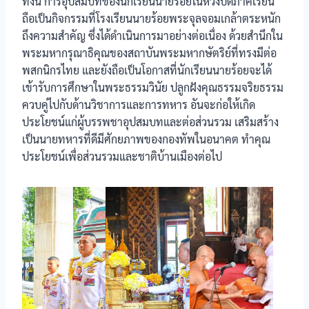
ทั้งนี้ การอุปสมบทของนักเรียนนายร้อยในห้วงปิดภาคเรียน
ถือเป็นกิจกรรมที่โรงเรียนนายร้อยพระจุลจอมเกล้าตระหนัก
ถึงความสำคัญ ซึ่งได้ดำเนินการมาอย่างต่อเนื่อง ด้วยสำนึกใน
พระมหากรุณาธิคุณของสถาบันพระมหากษัตริย์ที่ทรงมีต่อ
พสกนิกรไทย และยังถือเป็นโอกาสที่นักเรียนนายร้อยจะได้
เข้ารับการศึกษาในพระธรรมวินัย ปลูกฝังคุณธรรมจริยธรรม
ควบคู่ไปกับด้านวิชาการและการทหาร อันจะก่อให้เกิด
ประโยชน์แก่ผู้บรรพชาอุปสมบทและต่อส่วนรวม เสริมสร้าง
เป็นนายทหารที่ดีมีศักยภาพของกองทัพในอนาคต ทำคุณ
ประโยชน์เพื่อส่วนรวมและชาติบ้านเมืองต่อไป