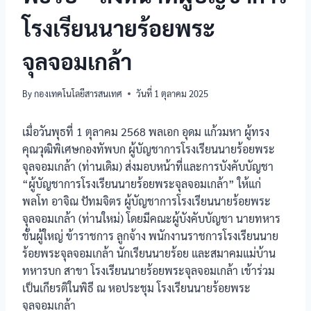
โรงเรียนนายร้อยพระ
จุลจอมเกล้า
By
กองเทคโนโลยีสารสนเทศ
วันที่ 1 ตุลาคม 2025
เมื่อวันพุธที่ 1 ตุลาคม 2568 พลเอก อุดม แก้วมหา ผู้ทรง
คุณวุฒิพิเศษกองทัพบก ผู้บัญชาการโรงเรียนนายร้อยพระ
จุลจอมเกล้า (ท่านเดิม) ส่งมอบหน้าที่และการบังคับบัญชา
“ผู้บัญชาการโรงเรียนนายร้อยพระจุลจอมเกล้า” ให้แก่
พลโท อาจิณ ปัทมจิตร ผู้บัญชาการโรงเรียนนายร้อยพระ
จุลจอมเกล้า (ท่านใหม่) โดยมีคณะผู้บังคับบัญชา นายทหาร
ชั้นผู้ใหญ่ ข้าราชการ ลูกจ้าง พนักงานราชการโรงเรียนนาย
ร้อยพระจุลจอมเกล้า นักเรียนนายร้อย และสมาคมแม่บ้าน
ทหารบก สาขา โรงเรียนนายร้อยพระจุลจอมเกล้า เข้าร่วม
เป็นเกียรติในพิธี ณ หอประชุม โรงเรียนนายร้อยพระ
จุลจอมเกล้า