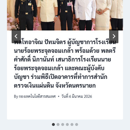
พลโทอาจิณ ปัทมจิตร ผู้บัญชาการโรงเรียน
นายร้อยพระจุลจอมเกล้า พร้อมด้วย พลตรี
คำศักดิ์ นิภานันท์ เสนาธิการโรงเรียนนาย
ร้อยพระจุลจอมเกล้า และคณะผู้บังคับ
บัญชา ร่วมพิธีเปิดอาคารที่ทำการสำนัก
ตรวจเงินแผ่นดิน จังหวัดนครนายก
By
กองเทคโนโลยีสารสนเทศ
วันที่ 6 มีนาคม 2026