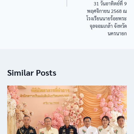
31 วันอาทิตย์ที่ 9
พฤศจิกายน 2568 ณ
โรงเรียนนายร้อยพระ
จุลจอมเกล้า จังหวัด
นครนายก
Similar Posts