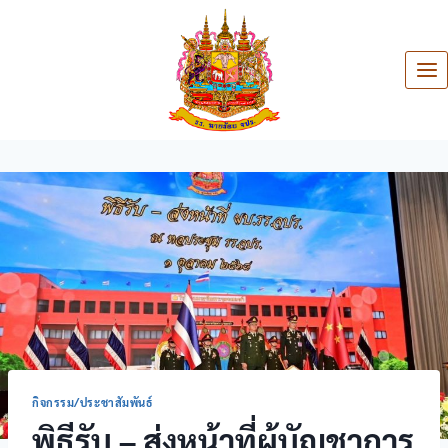
กิจกรรม/ประชาสัมพันธ์
พิธีรับ – ส่งหน้าที่ผู้บัญชาการ