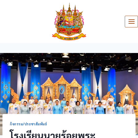
กิจกรรม/ประชาสัมพันธ์
โรงเรียนนายร้อยพระ