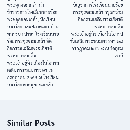
พระจุลจอมเกล้า นำ
บัญชาการโรงเรียนนายร้อย
ข้าราชการโรงเรียนนายร้อย
พระจุลจอมเกล้า กรุณาร่วม
พระจุลจอมเกล้า, นักเรียน
กิจกรรมเฉลิมพระเกียรติ
นายร้อย และสมาคมแม่บ้าน
พระบาทสมเด็จ
ทหารบก สาขา โรงเรียนนาย
พระเจ้าอยู่หัว เนื่องในโอกาส
ร้อยพระจุลจอมเกล้า จัด
วันเฉลิมพระชนมพรรษา ๒๘
กิจกรรมเฉลิมพระเกียรติ
กรกฎาคม ๒๕๖๘ ณ วัดอุดม
พระบาทสมเด็จ
ธานี
พระเจ้าอยู่หัว เนื่องในโอกาส
เฉลิมพระชนมพรรษา 28
กรกฎาคม 2568 ณ โรงเรียน
นายร้อยพระจุลจอมเกล้า
Similar Posts