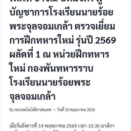
บัญชาการโรงเรียนนายร้อย
พระจุลจอมเกล้า ตรวจเยี่ยม
การฝึกทหารใหม่ รุ่นปี 2569
ผลัดที่ 1 ณ หน่วยฝึกทหาร
ใหม่ กองพันทหารราบ
โรงเรียนนายร้อยพระ
จุลจอมเกล้า
By
กองเทคโนโลยีสารสนเทศ
วันที่ 20 พฤษภาคม 2026
เมื่อวันอังคารที่ 19 พฤษภาคม 2569 เวลา 10.30 นาฬิกา